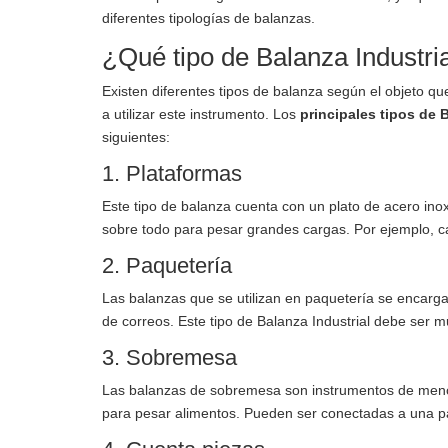
diferentes tipologías de balanzas.
¿Qué tipo de Balanza Industr
Existen diferentes tipos de balanza según el objeto que
a utilizar este instrumento. Los
principales tipos de 
siguientes:
1. Plataformas
Este tipo de balanza cuenta con un plato de acero ino
sobre todo para pesar grandes cargas. Por ejemplo, c
2. Paquetería
Las balanzas que se utilizan en paquetería se encarga
de correos. Este tipo de Balanza Industrial debe ser 
3. Sobremesa
Las balanzas de sobremesa son instrumentos de menor
para pesar alimentos. Pueden ser conectadas a una pant