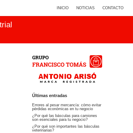
INICIO
NOTICIAS
CONTACTO
rial
Últimas entradas
Errores al pesar mercancía: cómo evitar
pérdidas económicas en tu negocio
¿Por qué las básculas para camiones
son esenciales para tu negocio?
¿Por qué son importantes las básculas
veterinarias?