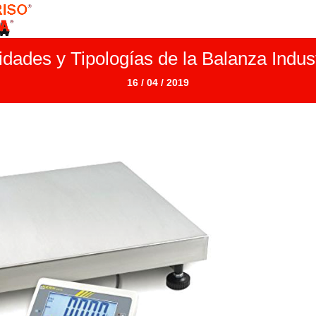
lidades y Tipologías de la Balanza Indust
16 / 04 / 2019