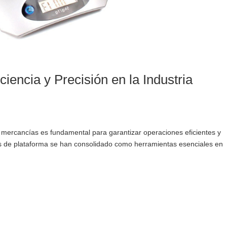
iencia y Precisión en la Industria
 de mercancías es fundamental para garantizar operaciones eficientes y
as de plataforma se han consolidado como herramientas esenciales en