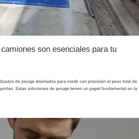
 camiones son esenciales para tu
izados de pesaje diseñados para medir con precisión el peso total de
sportan. Estas soluciones de pesaje tienen un papel fundamental en la