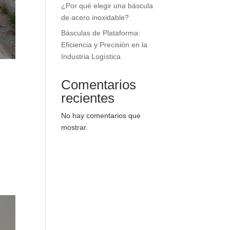
¿Por qué elegir una báscula
de acero inoxidable?
Básculas de Plataforma:
Eficiencia y Precisión en la
Industria Logística
Comentarios
recientes
No hay comentarios que
mostrar.