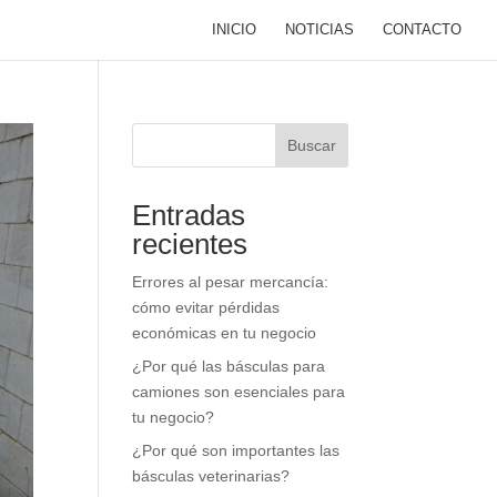
INICIO
NOTICIAS
CONTACTO
Buscar
Entradas
recientes
Errores al pesar mercancía:
cómo evitar pérdidas
económicas en tu negocio
¿Por qué las básculas para
camiones son esenciales para
tu negocio?
¿Por qué son importantes las
básculas veterinarias?