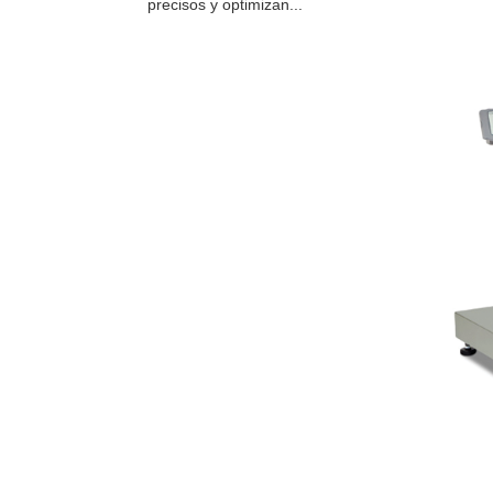
precisos y optimizan...