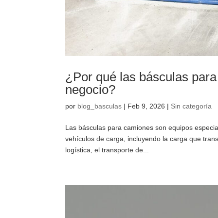
¿Por qué las básculas para
negocio?
por
blog_basculas
|
Feb 9, 2026
|
Sin categoría
Las básculas para camiones son equipos especial
vehículos de carga, incluyendo la carga que tran
logística, el transporte de...