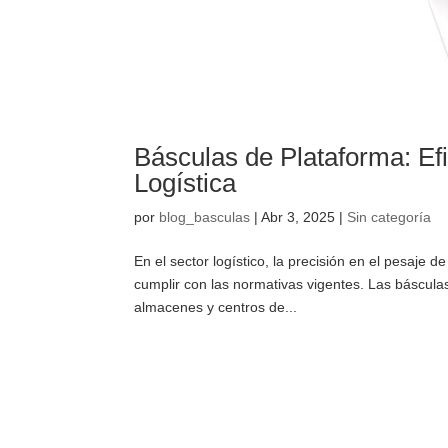
Básculas de Plataforma: Efic
Logística
por
blog_basculas
|
Abr 3, 2025
|
Sin categoría
En el sector logístico, la precisión en el pesaje
cumplir con las normativas vigentes. Las báscul
almacenes y centros de...