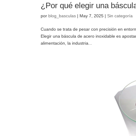
¿Por qué elegir una báscul
por
blog_basculas
|
May 7, 2025
|
Sin categoría
Cuando se trata de pesar con precisión en entorn
Elegir una báscula de acero inoxidable es apostar
alimentación, la industria...