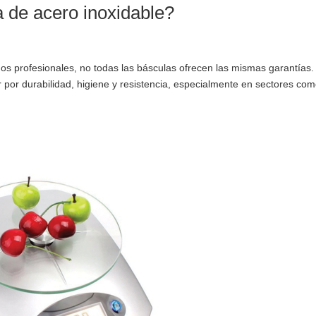
a de acero inoxidable?
os profesionales, no todas las básculas ofrecen las mismas garantías.
 por durabilidad, higiene y resistencia, especialmente en sectores com